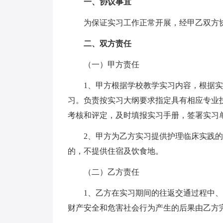
一、协议事宜
为保证实习工作正常开展，经甲乙双方
二、双方责任
（一）甲方责任
1、甲方根据学校教学实习内容，根据
习。负责按实习大纲要求指定具有相应专业
考核和评定，及时填报实习手册，签署实习
2、甲方为乙方实习提供护理临床实践
的，不提供住宿及饮食地。
（二）乙方责任
1、乙方在实习期间的往返交通过程中
财产安全和危害社会行为产生的后果由乙方