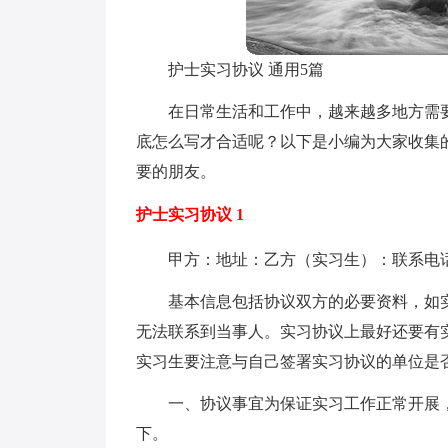
护士实习协议 通用5篇
在日常生活和工作中，越来越多地方需
底怎么写才合适呢？以下是小编为大家收集
要的朋友。
护士实习协议 1
甲方：地址：乙方（实习生）：联系电
基本信息包括协议双方的必要资料，如
无法联系到当事人。实习协议上最好还要有
实习生要注意与自己签署实习协议的单位是
一、协议事宜为保证实习工作正常开展
下。