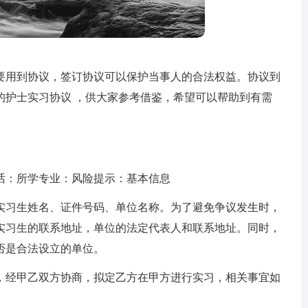
要用到协议，签订协议可以保护当事人的合法权益。协议到
的护士实习协议 ，供大家参考借鉴，希望可以帮助到有需
话：所学专业：风险提示：基本信息
实习生姓名、证件号码、单位名称。为了避免争议发生时，
实习生的联系地址，单位的法定代表人和联系地址。同时，
否是合法设立的单位。
，经甲乙双方协商，拟定乙方在甲方进行实习，相关事宜如