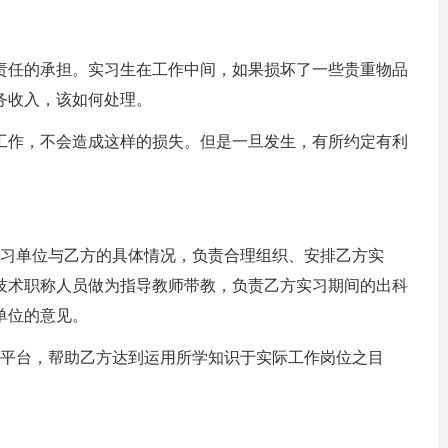
责任的承担。实习生在工作中间，如果损坏了一些贵重物品
务收入，该如何处理。
工作，不会造成这样的损失。但是一旦发生，有所约定有利
实习单位与乙方的具体情况，负责合理组织、安排乙方实
技术职称人员做为指导教师带教，负责乙方实习期间的出科
单位的意见。
的平台，帮助乙方达到运用所学知识于实际工作岗位之目