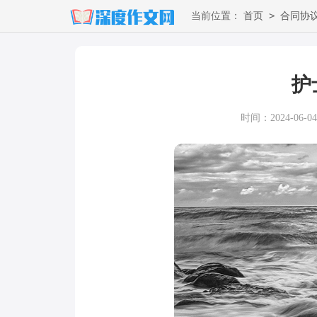
>
当前位置：
首页
合同协
护
时间：2024-06-04 