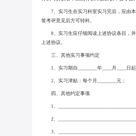
7、实习生在实习科室实习完后，应由
签考评意见后方可转科。
8、实习生应仔细阅读上述协议条目，
上述协议。
三、其他实习事项约定
1、实习期自________年____月____日起
2、实习津贴：每个月________元；
四、其他约定事项
1、_______________________________
2、_______________________________
3、_______________________________