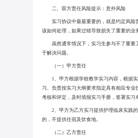
二、双方责任风险提示：意外风险
实习协议中最最重要的，就是约定风险
该如何处理，如果过错导致损失了重要的业
虽然通常情况下，实习生参与不了重要
于解决问题。
（一）甲方责任
1、甲方根据学校教学实习内容，根据
习。负责按实习大纲要求指定具有相应专业
考核和评定，及时填报实习手册，签署实习
2、甲方为乙方实习提供护理临床实践
的，不提供住宿及饮食地。
（二）乙方责任