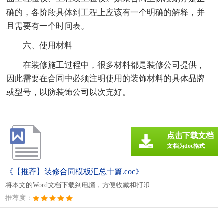
确的，各阶段具体到工程上应该有一个明确的解释，并
且需要有一个时间表。
六、使用材料
在装修施工过程中，很多材料都是装修公司提供，
因此需要在合同中必须注明使用的装饰材料的具体品牌
或型号，以防装饰公司以次充好。
点击下载文档
文档为doc格式
《【推荐】装修合同模板汇总十篇.doc》
将本文的Word文档下载到电脑，方便收藏和打印
推荐度：