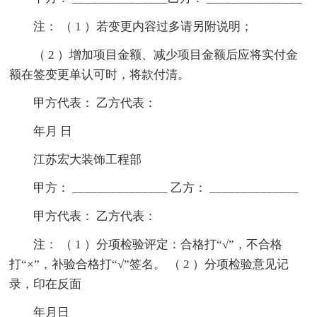
注： （ 1 ）若变更内容过多请另附说明；
（ 2 ）增加项目金额、减少项目金额后应将实付金
额在签变更单认可时，将款付清。
甲方代表： 乙方代表：
年月 日
江苏宏大装饰工程部
甲方： _______________ 乙方： ______________
甲方代表： 乙方代表：
注： （ 1 ）分项检验评定：合格打“√”，不合格
打“×”，补验合格打“√”签名。 （ 2 ）分项检验意见记
录，印在反面
年月日