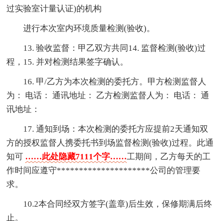
过实验室计量认证)的机构
进行本次室内环境质量检测(验收)。
13. 验收监督：甲乙双方共同14. 监督检测(验收)过
程，15. 并对检测结果签字确认。
16. 甲/乙方为本次检测的委托方。甲方检测监督人
为： 电话： 通讯地址： 乙方检测监督人为： 电话： 通
讯地址：
17. 通知到场：本次检测的委托方应提前2天通知双
方的授权监督人携委托书到场监督检测(验收)过程。此通
知可
……此处隐藏7111个字……
工期间，乙方每天的工
作时间应遵守*********************公司的管理要
求。
10.2本合同经双方签字(盖章)后生效，保修期满后终
止。