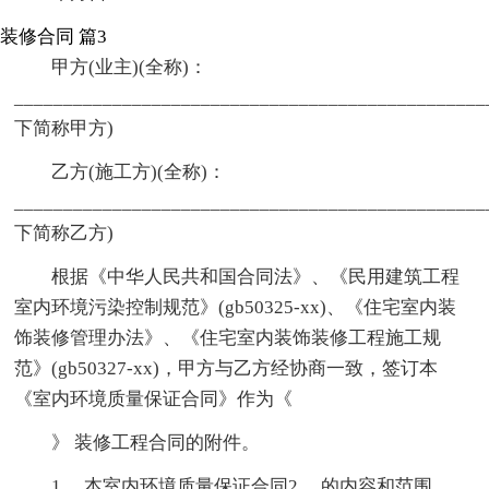
装修合同 篇3
甲方(业主)(全称)：
_______________________________________________
下简称甲方)
乙方(施工方)(全称)：
_______________________________________________
下简称乙方)
根据《中华人民共和国合同法》、《民用建筑工程
室内环境污染控制规范》(gb50325-xx)、《住宅室内装
饰装修管理办法》、《住宅室内装饰装修工程施工规
范》(gb50327-xx)，甲方与乙方经协商一致，签订本
《室内环境质量保证合同》作为《
》 装修工程合同的附件。
1、 本室内环境质量保证合同2、 的内容和范围