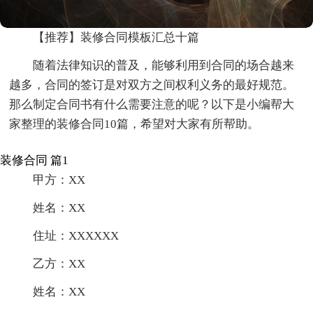
【推荐】装修合同模板汇总十篇
随着法律知识的普及，能够利用到合同的场合越来
越多，合同的签订是对双方之间权利义务的最好规范。
那么制定合同书有什么需要注意的呢？以下是小编帮大
家整理的装修合同10篇，希望对大家有所帮助。
装修合同 篇1
甲方：XX
姓名：XX
住址：XXXXXX
乙方：XX
姓名：XX