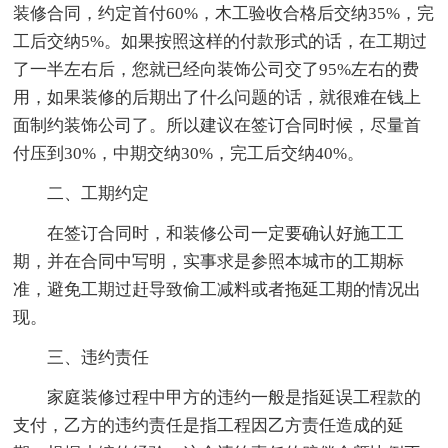
装修合同，约定首付60%，木工验收合格后交纳35%，完
工后交纳5%。如果按照这样的付款形式的话，在工期过
了一半左右后，您就已经向装饰公司交了95%左右的费
用，如果装修的后期出了什么问题的话，就很难在钱上
面制约装饰公司了。所以建议在签订合同时候，尽量首
付压到30%，中期交纳30%，完工后交纳40%。
二、工期约定
在签订合同时，和装修公司一定要确认好施工工
期，并在合同中写明，实事求是参照本城市的工期标
准，避免工期过赶导致偷工减料或者拖延工期的情况出
现。
三、违约责任
家庭装修过程中甲方的违约一般是指延误工程款的
支付，乙方的违约责任是指工程因乙方责任造成的延