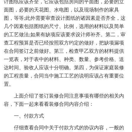
计图纸应该齐全，它应该包括房间的平面图，必要的立
面图，必要的天花图、水电图，以及现场制作的家具
图，等等;此外需要审查设计图纸的诸因素是否齐全，这
几个因素包括图纸的尺寸、比例，选用的材料以及简单
的工艺做法;如果有缺项应该要求设计师补齐。第二，审
查工程预算是否已经按照双方约定的做好，把缺项漏项
在合同签订之前做好。第三，检查甲乙双方的材料提供
一览表，对于表中的材料、种类、数量、参考价格、送
达时间、验收人应该十分明确。第四，为保证家庭装修
的工程质量，合同当中施工工艺的说明应该占有重要位
置。
上面介绍了签订装修合同注意事项有哪些的相关内
容，下面一起来看看装修合同内容介绍：
一、付款方式
仔细查看合同中关于付款方式的协议内容，一般的