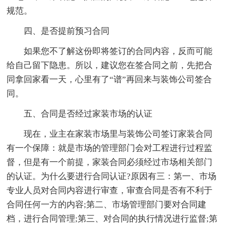
规范。
四、是否提前预习合同
如果您不了解这份即将签订的合同内容，反而可能
给自己留下隐患。所以，建议您在签合同之前，先把合
同拿回家看一天，心里有了“谱”再回来与装饰公司签合
同。
五、合同是否经过家装市场的认证
现在，业主在家装市场里与装饰公司签订家装合同
有一个保障：就是市场的管理部门会对工程进行过程监
督，但是有一个前提，家装合同必须经过市场相关部门
的认证。为什么要进行合同认证?原因有三：第一、市场
专业人员对合同内容进行审查，审查合同是否有不利于
合同任何一方的内容;第二、市场管理部门要对合同建
档，进行合同管理;第三、对合同的执行情况进行监督;第