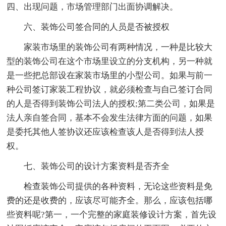
四、出现问题，市场管理部门出面协调解决。
六、装饰公司签合同的人员是否被授权
家装市场里的装饰公司有两种情况，一种是比较大
型的装饰公司在这个市场里设立的分支机构，另一种就
是一些把总部设在家装市场里的小型公司。如果与前一
种公司签订家装工程协议，就必须检查与自己签订合同
的人是否得到装饰公司法人的授权;第二类公司，如果是
法人亲自签合同，基本不会发生法律方面的问题，如果
是委托其他人签协议还应该检查该人是否得到法人授
权。
七、装饰公司的设计方案资料是否齐全
检查装饰公司提供的各种资料，无论这些资料是免
费的还是收费的，应该尽可能齐全。那么，应该包括哪
些资料呢?第一，一个完整的家庭装修设计方案，首先设