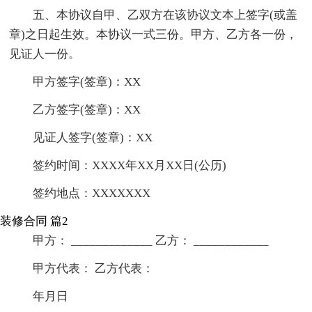
五、本协议自甲、乙双方在该协议文本上签字(或盖
章)之日起生效。本协议一式三份。甲方、乙方各一份，
见证人一份。
甲方签字(签章)：XX
乙方签字(签章)：XX
见证人签字(签章)：XX
签约时间：XXXX年XX月XX日(公历)
签约地点：XXXXXXX
装修合同 篇2
甲方： _____________ 乙方： ____________
甲方代表： 乙方代表：
年月日