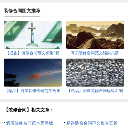
装修合同图文推荐
【必备】装修合同范文锦集9篇
有关装修合同范文锦集六篇
【精品】房屋装修合同范文合集
【精品】房屋装修合同模板汇编
九篇
7篇
【装修合同】相关文章：
酒店装修合同范本完整版
精选装修合同范文集合五篇