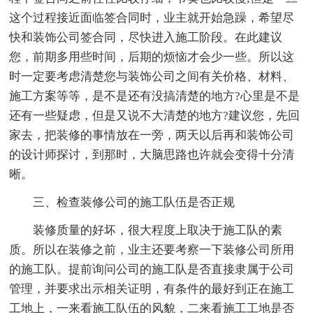
这个过程接近面临签合同时，业主就开始急躁，希望尽
快和装饰公司签合同，尽快进入施工阶段。在此建议
您，前期多用些时间，后期的烦恼才会少一些。所以这
时一定要考虑清楚您与装饰公司之间有关价格、材料、
施工方案等等，是不是还有没搞清楚的地方?心里是不是
还有一些疑虑，但是又说不大清楚的地方?建议您，先回
家去，把装修的事情放在一旁，两天以后再和装饰公司
的设计师探讨，到那时，大脑思路也许就会变得十分清
晰。
三、检查装修公司的施工队伍是否正规
装修质量的好坏，很大程度上取决于施工队的素
质。所以在装修之前，业主还要考察一下装修公司所用
的施工队。提前询问公司的施工队是否直接隶属于公司
管理，并要求出示相关证明，有条件的最好到正在施工
工地上，一来看施工队伍的风貌，二来看施工工地是否