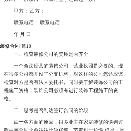
甲方： 乙方：
联系电话： 联系电话：
年 月 日
装修合同 篇10
一、检查装修公司的资质是否齐全
一个合法经营的装饰公司，营业执照是必要的。现
在很多公司都开设了分支机构，对这样的公司您还应该
检查对方是否有法人委托书。同时要了解装饰公司的工
程施工资格，装饰公司必须有进行装饰工程施工的资
格。
二、思考是否到达签订合同的阶段
由于各方面的原因，很多业主在家庭装修的谈判过
程中签合同之前往往比较仔细，节奏也比较慢;但是一旦